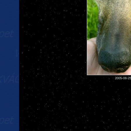
2005-06-25