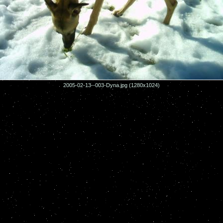
2005-02-13--003-Dyna.jpg (1280x1024)