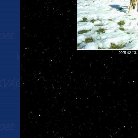
2005-02-13--