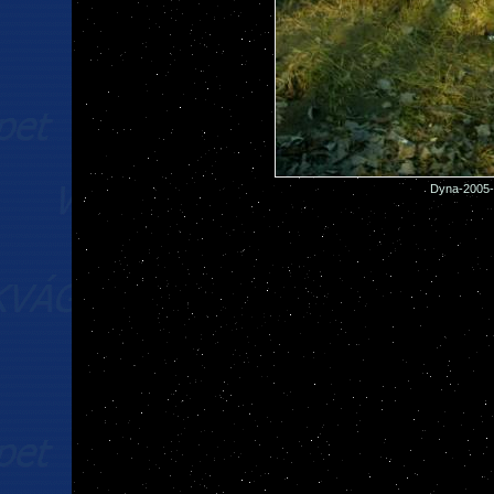
Dyna-2005-0