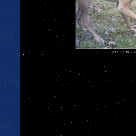
2005-03-19--02