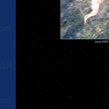
Dyna-2005-0