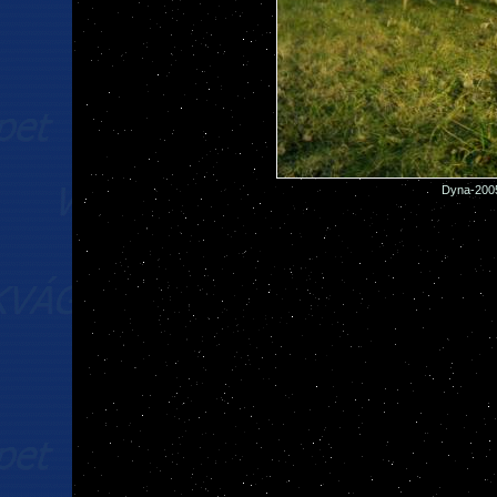
Dyna-2005