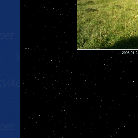
2005-01-2