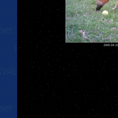
2005-04-10