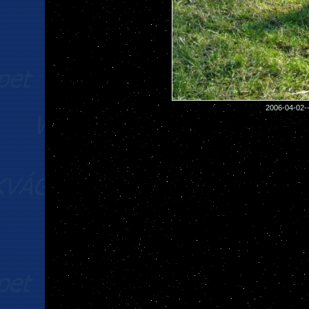
2006-04-02--