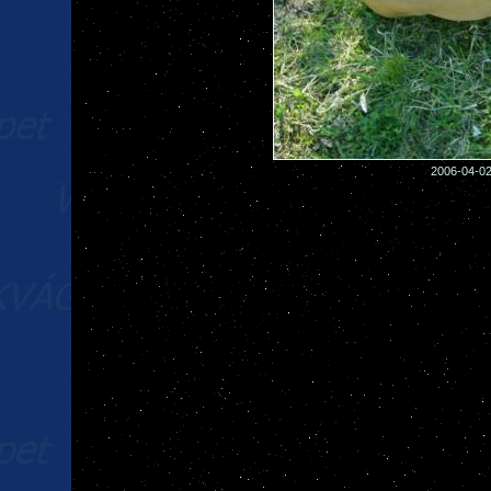
2006-04-02