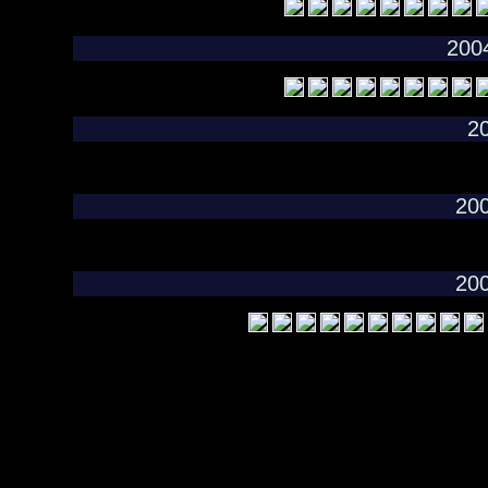
200
20
20
20